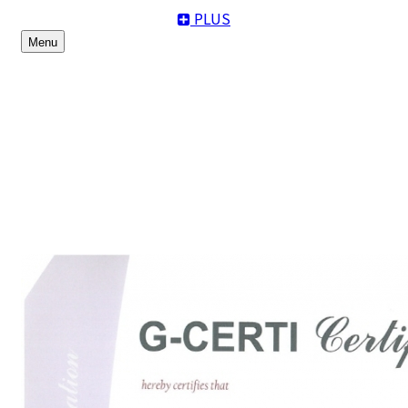
PLUS
Menu
기술인증자료