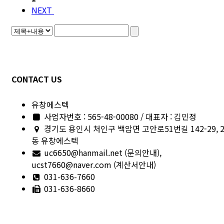
NEXT
CONTACT US
유창에스텍
사업자번호 : 565-48-00080 / 대표자 : 김민정
경기도 용인시 처인구 백암면 고안로51번길 142-29, 
동 유창에스텍
uc6650@hanmail.net (문의안내),
ucst7660@naver.com (계산서안내)
031-636-7660
031-636-8660