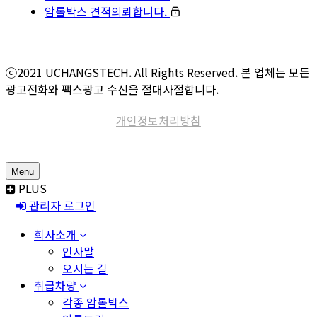
암롤박스 견적의뢰합니다.
ⓒ2021 UCHANGSTECH. All Rights Reserved. 본 업체는 모든
광고전화와 팩스광고 수신을 절대사절합니다.
개인정보처리방침
Menu
PLUS
관리자 로그인
회사소개
인사말
오시는 길
취급차량
각종 암롤박스