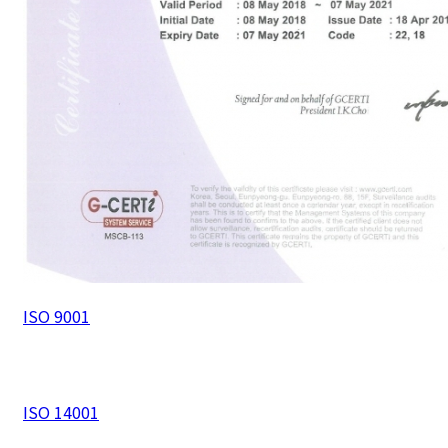
ISO 9001
ISO 14001