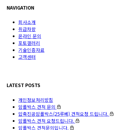
NAVIGATION
회사소개
취급차량
온라인 문의
포토갤러리
기술인증자료
고객센터
LATEST POSTS
개인정보처리방침
암롤박스 견적 문의
압축진공암롤박스(25루베) 견적요청 드립니다.
암롤박스 견적 요청드립니다.
암롤박스 견적문의입니다.