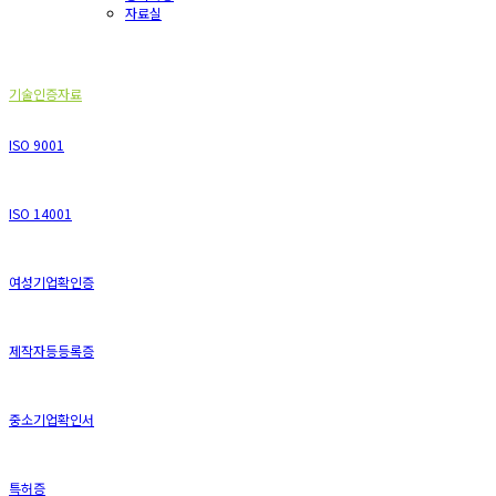
자료실
기술인증자료
기술인증자료
ISO 9001
ISO 14001
여성기업확인증
제작자등등록증
중소기업확인서
특허증