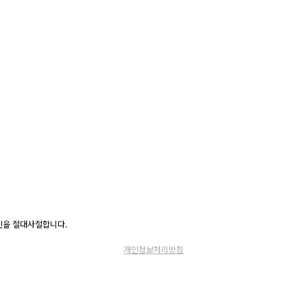
고 수신을 절대사절합니다.
개인정보처리방침