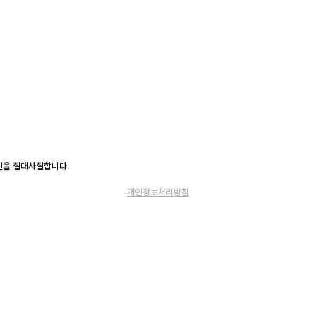
고 수신을 절대사절합니다.
개인정보처리방침