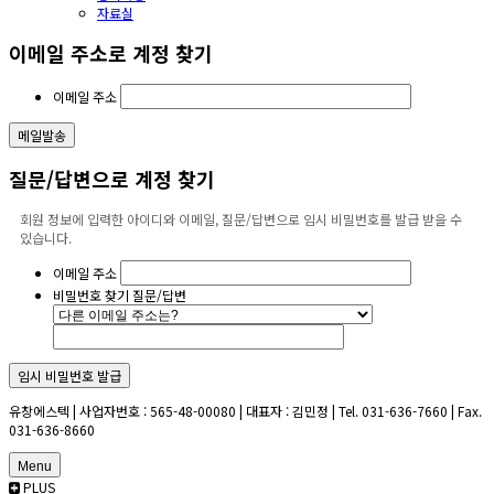
자료실
이메일 주소로 계정 찾기
이메일 주소
질문/답변으로 계정 찾기
회원 정보에 입력한 아이디와 이메일, 질문/답변으로 임시 비밀번호를 발급 받을 수
있습니다.
이메일 주소
비밀번호 찾기 질문/답변
유창에스텍 | 사업자번호 : 565-48-00080 | 대표자 : 김민정 | Tel. 031-636-7660 | Fax.
031-636-8660
Menu
PLUS