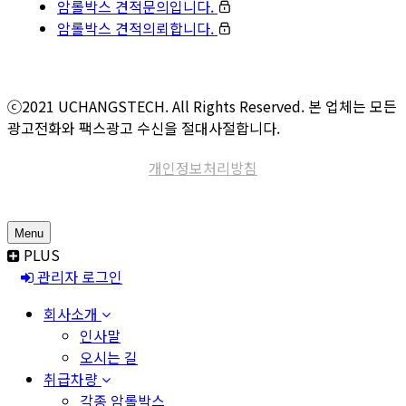
암롤박스 견적문의입니다.
암롤박스 견적의뢰합니다.
ⓒ2021 UCHANGSTECH. All Rights Reserved. 본 업체는 모든
광고전화와 팩스광고 수신을 절대사절합니다.
개인정보처리방침
Menu
PLUS
관리자 로그인
회사소개
인사말
오시는 길
취급차량
각종 암롤박스