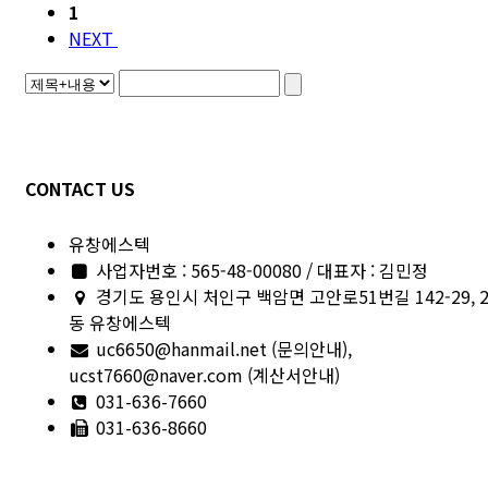
1
NEXT
CONTACT US
유창에스텍
사업자번호 : 565-48-00080 / 대표자 : 김민정
경기도 용인시 처인구 백암면 고안로51번길 142-29, 
동 유창에스텍
uc6650@hanmail.net (문의안내),
ucst7660@naver.com (계산서안내)
031-636-7660
031-636-8660