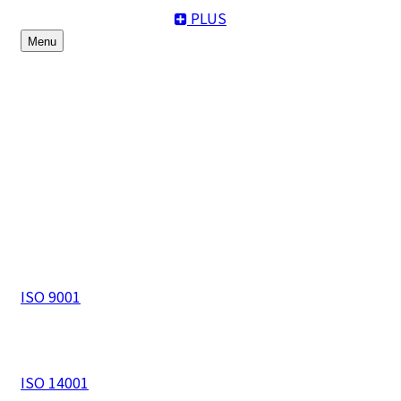
PLUS
Menu
기술인증자료
ISO 9001
ISO 14001