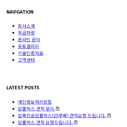
NAVIGATION
회사소개
취급차량
온라인 문의
포토갤러리
기술인증자료
고객센터
LATEST POSTS
개인정보처리방침
암롤박스 견적 문의
압축진공암롤박스(25루베) 견적요청 드립니다.
암롤박스 견적 요청드립니다.