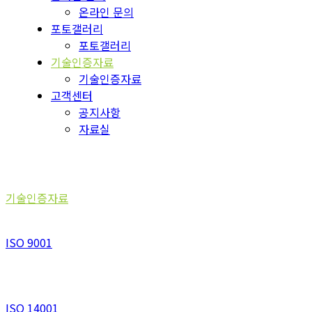
온라인 문의
포토갤러리
포토갤러리
기술인증자료
기술인증자료
고객센터
공지사항
자료실
기술인증자료
기술인증자료
ISO 9001
ISO 14001