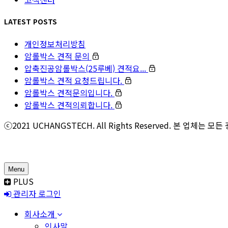
LATEST POSTS
개인정보처리방침
암롤박스 견적 문의
압축진공암롤박스(25루베) 견적요...
암롤박스 견적 요청드립니다.
암롤박스 견적문의입니다.
암롤박스 견적의뢰합니다.
ⓒ2021 UCHANGSTECH. All Rights Reserved. 본 업
Menu
PLUS
관리자 로그인
회사소개
인사말