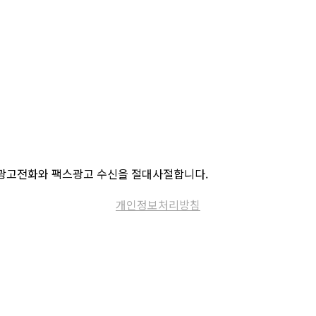
체는 모든 광고전화와 팩스광고 수신을 절대사절합니다.
개인정보처리방침