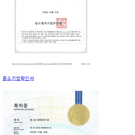
중소기업확인서