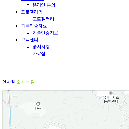
온라인 문의
포토갤러리
포토갤러리
기술인증자료
기술인증자료
고객센터
공지사항
자료실
회사소개
인사말
오시는 길