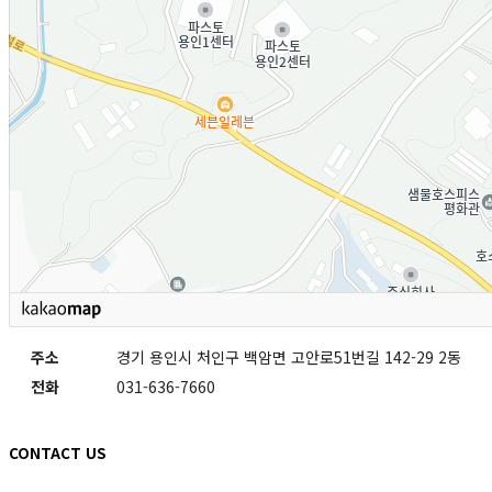
주소
경기 용인시 처인구 백암면 고안로51번길 142-29 2동
전화
031-636-7660
CONTACT US