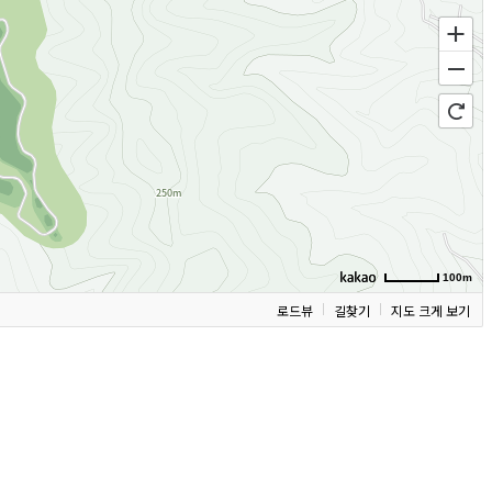
100m
로드뷰
길찾기
지도 크게 보기