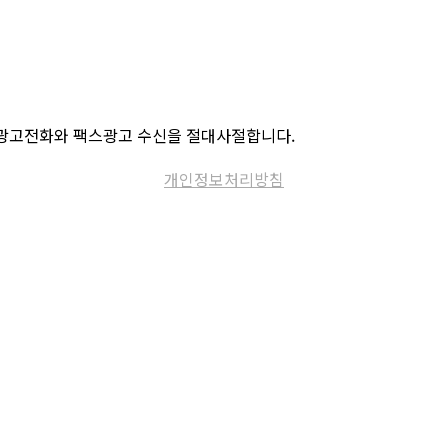
체는 모든 광고전화와 팩스광고 수신을 절대사절합니다.
개인정보처리방침