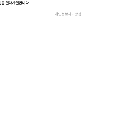
고 수신을 절대사절합니다.
개인정보처리방침