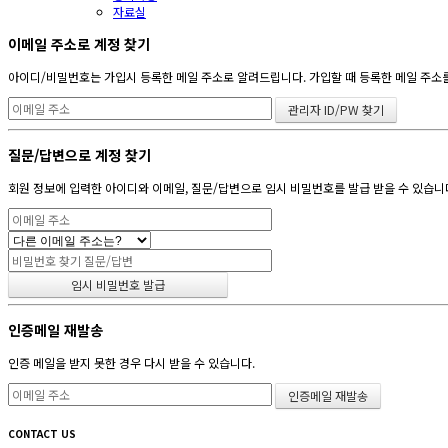
자료실
이메일 주소로 계정 찾기
아이디/비밀번호는 가입시 등록한 메일 주소로 알려드립니다. 가입할 때 등록한 메일 주소를 
질문/답변으로 계정 찾기
회원 정보에 입력한 아이디와 이메일, 질문/답변으로 임시 비밀번호를 발급 받을 수 있습니
인증메일 재발송
인증 메일을 받지 못한 경우 다시 받을 수 있습니다.
CONTACT US