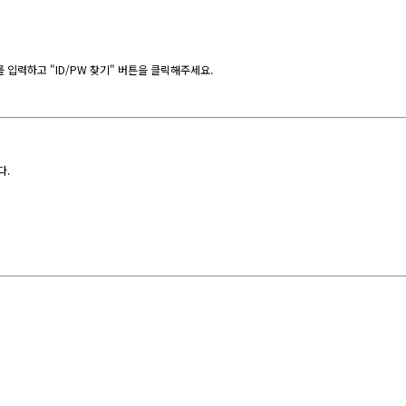
입력하고 "ID/PW 찾기" 버튼을 클릭해주세요.
다.