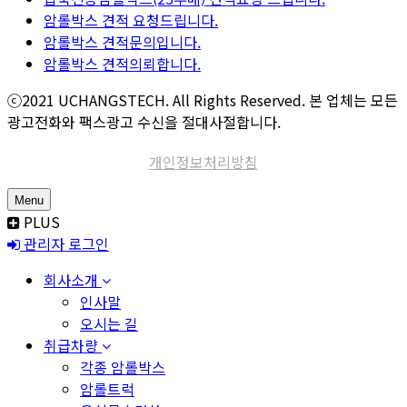
암롤박스 견적 요청드립니다.
암롤박스 견적문의입니다.
암롤박스 견적의뢰합니다.
ⓒ2021 UCHANGSTECH. All Rights Reserved. 본 업체는 모든
광고전화와 팩스광고 수신을 절대사절합니다.
개인정보처리방침
Menu
PLUS
관리자 로그인
회사소개
인사말
오시는 길
취급차량
각종 암롤박스
암롤트럭