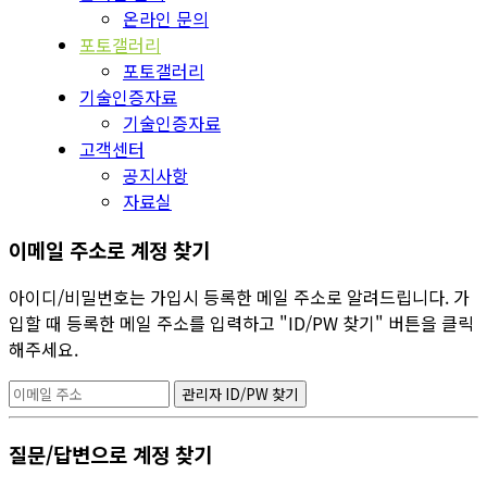
온라인 문의
포토갤러리
포토갤러리
기술인증자료
기술인증자료
고객센터
공지사항
자료실
이메일 주소로 계정 찾기
아이디/비밀번호는 가입시 등록한 메일 주소로 알려드립니다. 가
입할 때 등록한 메일 주소를 입력하고 "ID/PW 찾기" 버튼을 클릭
해주세요.
질문/답변으로 계정 찾기