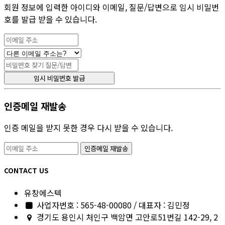
회원 정보에 입력한 아이디와 이메일, 질문/답변으로 임시 비밀번
호를 발급 받을 수 있습니다.
인증메일 재발송
인증 메일을 받지 못한 경우 다시 받을 수 있습니다.
CONTACT US
유창에스텍
사업자번호 : 565-48-00080 / 대표자 : 김민정
경기도 용인시 처인구 백암면 고안로51번길 142-29, 2