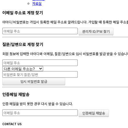
자료실
이메일 주소로 계정 찾기
아이디/비밀번호는 가입시 등록한 메일 주소로 알려드립니다. 가입할 때 등록한 메일 주소를 
질문/답변으로 계정 찾기
회원 정보에 입력한 아이디와 이메일, 질문/답변으로 임시 비밀번호를 발급 받을 수 있습니
인증메일 재발송
인증 메일을 받지 못한 경우 다시 받을 수 있습니다.
CONTACT US