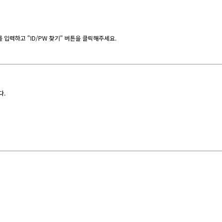
입력하고 "ID/PW 찾기" 버튼을 클릭해주세요.
다.