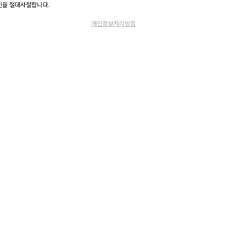
고 수신을 절대사절합니다.
개인정보처리방침