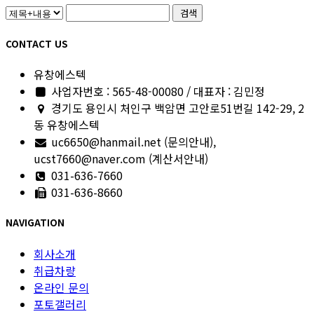
검색
CONTACT US
유창에스텍
사업자번호 : 565-48-00080 / 대표자 : 김민정
경기도 용인시 처인구 백암면 고안로51번길 142-29, 2
동 유창에스텍
uc6650@hanmail.net (문의안내),
ucst7660@naver.com (계산서안내)
031-636-7660
031-636-8660
NAVIGATION
회사소개
취급차량
온라인 문의
포토갤러리