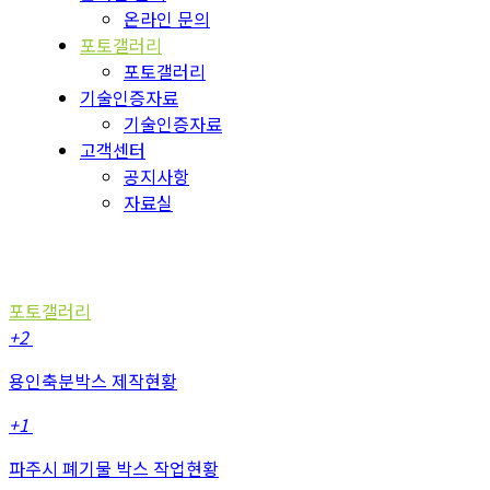
온라인 문의
포토갤러리
포토갤러리
기술인증자료
기술인증자료
고객센터
공지사항
자료실
포토갤러리
포토갤러리
+2
용인축분박스 제작현황
+1
파주시 폐기물 박스 작업현황