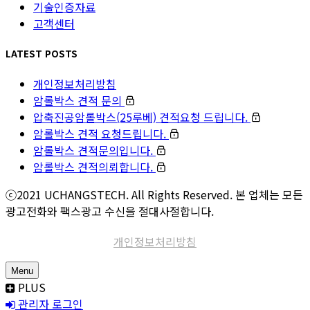
기술인증자료
고객센터
LATEST POSTS
개인정보처리방침
암롤박스 견적 문의
압축진공암롤박스(25루베) 견적요청 드립니다.
암롤박스 견적 요청드립니다.
암롤박스 견적문의입니다.
암롤박스 견적의뢰합니다.
ⓒ2021 UCHANGSTECH. All Rights Reserved. 본 업체는 모든
광고전화와 팩스광고 수신을 절대사절합니다.
개인정보처리방침
Menu
PLUS
관리자 로그인