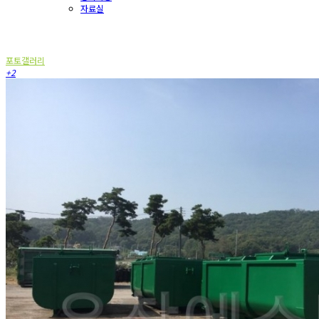
자료실
포토갤러리
포토갤러리
+2