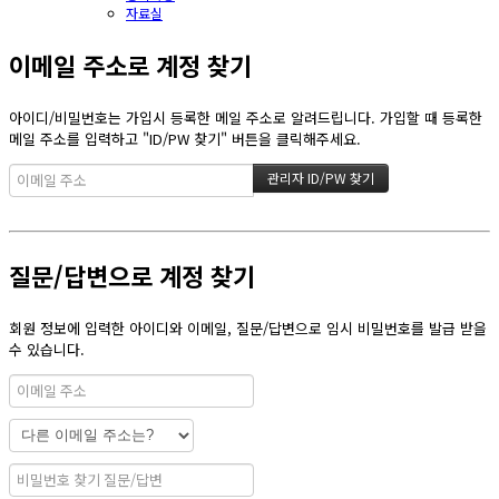
자료실
이메일 주소로 계정 찾기
아이디/비밀번호는 가입시 등록한 메일 주소로 알려드립니다. 가입할 때 등록한
메일 주소를 입력하고 "ID/PW 찾기" 버튼을 클릭해주세요.
질문/답변으로 계정 찾기
회원 정보에 입력한 아이디와 이메일, 질문/답변으로 임시 비밀번호를 발급 받을
수 있습니다.