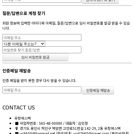
질문/답변으로 계정 찾기
회원 정보에 입력한 아이디와 이메일, 질문/답변으로 임시 비밀번호를 발급 받을 수 있습
니다.
인증메일 재발송
인증 메일을 받지 못한 경우 다시 받을 수 있습니다.
CONTACT US
유창에스텍
사업자번호 : 565-48-00080 / 대표자 : 김민정
경기도 용인시 처인구 백암면 고안로51번길 142-29, 2동 유창에스텍
uc6650@hanmail.net (문의안내), ucst7660@naver.com (계산서안내)