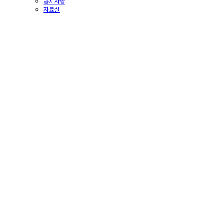
공지사항
자료실