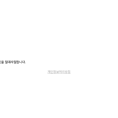
고 수신을 절대사절합니다.
개인정보처리방침