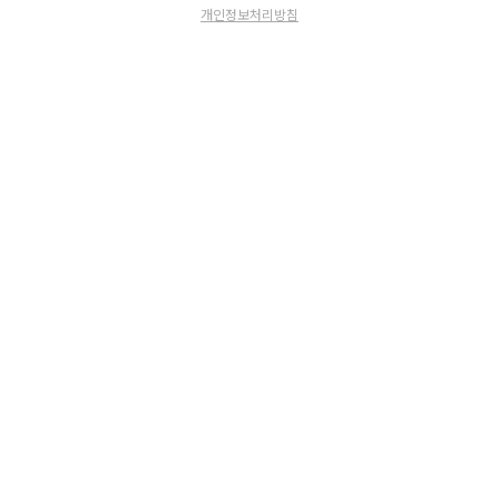
개인정보처리방침