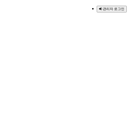
관리자 로그인