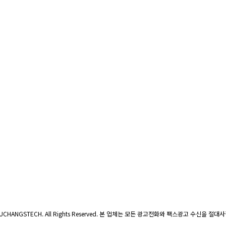
UCHANGSTECH. All Rights Reserved. 본 업체는 모든 광고전화와 팩스광고 수신을 절