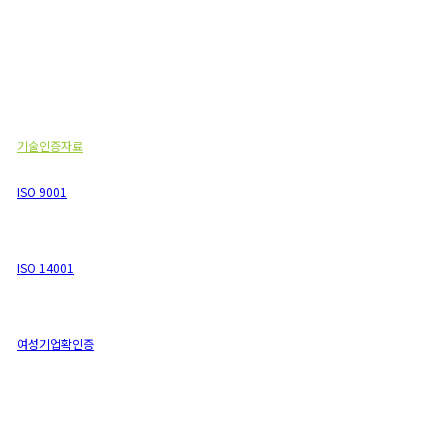
기술인증자료
기술인증자료
ISO 9001
ISO 14001
여성기업확인증