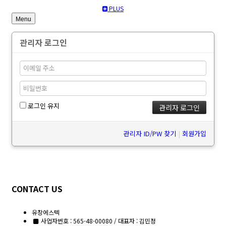
PLUS
Menu
관리자 로그인
로그인 유지
관리자 ID/PW 찾기
|
회원가입
CONTACT US
유창에스텍
사업자번호 : 565-48-00080 / 대표자 : 김민정