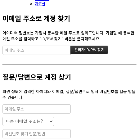
자료실
이메일 주소로 계정 찾기
아이디/비밀번호는 가입시 등록한 메일 주소로 알려드립니다. 가입할 때 등록한
메일 주소를 입력하고 "ID/PW 찾기" 버튼을 클릭해주세요.
질문/답변으로 계정 찾기
회원 정보에 입력한 아이디와 이메일, 질문/답변으로 임시 비밀번호를 발급 받을
수 있습니다.