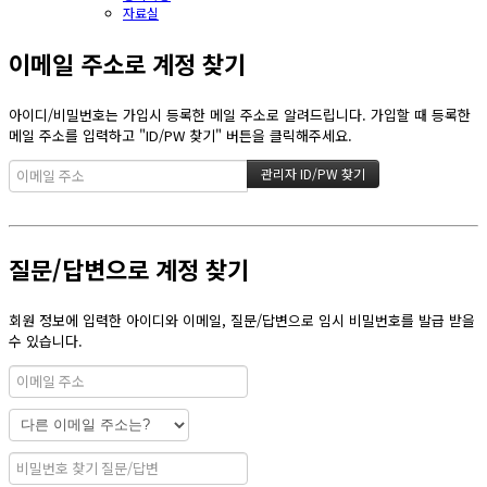
자료실
이메일 주소로 계정 찾기
아이디/비밀번호는 가입시 등록한 메일 주소로 알려드립니다. 가입할 때 등록한
메일 주소를 입력하고 "ID/PW 찾기" 버튼을 클릭해주세요.
질문/답변으로 계정 찾기
회원 정보에 입력한 아이디와 이메일, 질문/답변으로 임시 비밀번호를 발급 받을
수 있습니다.